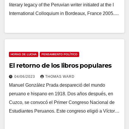
literary legacy of the Peruvian writer initiated at the I
International Colloquium in Bordeaux, France 2005.…
HORAS DE LUCHA
PENSAMIENTO POLÍTICO
El retorno de los libros populares
04/06/2023
THOMAS WARD
Manuel González Prada despareció del mundo
peruano e hispano en 1918. Dos años después, en
Cuzco, se convocó el Primer Congreso Nacional de
Estudiantes Peruanos. Este congreso eligió a Víctor…