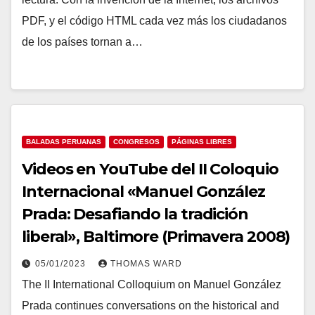
PDF, y el código HTML cada vez más los ciudadanos
de los países tornan a…
BALADAS PERUANAS
CONGRESOS
PÁGINAS LIBRES
Videos en YouTube del II Coloquio
Internacional «Manuel González
Prada: Desafiando la tradición
liberal», Baltimore (Primavera 2008)
05/01/2023
THOMAS WARD
The II International Colloquium on Manuel González
Prada continues conversations on the historical and