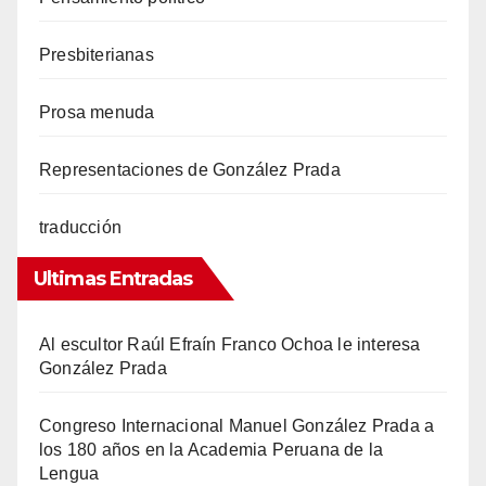
Presbiterianas
Prosa menuda
Representaciones de González Prada
traducción
Ultimas Entradas
Al escultor Raúl Efraín Franco Ochoa le interesa
González Prada
Congreso Internacional Manuel González Prada a
los 180 años en la Academia Peruana de la
Lengua