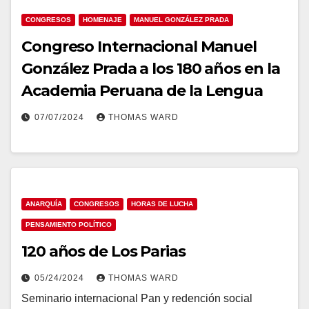
CONGRESOS
HOMENAJE
MANUEL GONZÁLEZ PRADA
Congreso Internacional Manuel
González Prada a los 180 años en la
Academia Peruana de la Lengua
07/07/2024
THOMAS WARD
ANARQUÍA
CONGRESOS
HORAS DE LUCHA
PENSAMIENTO POLÍTICO
120 años de Los Parias
05/24/2024
THOMAS WARD
Seminario internacional Pan y redención social