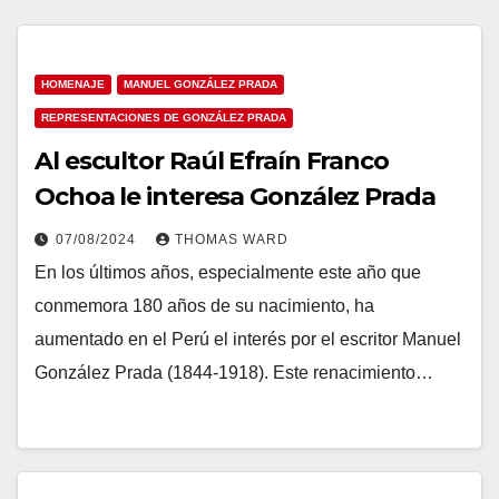
HOMENAJE
MANUEL GONZÁLEZ PRADA
REPRESENTACIONES DE GONZÁLEZ PRADA
Al escultor Raúl Efraín Franco
Ochoa le interesa González Prada
07/08/2024
THOMAS WARD
En los últimos años, especialmente este año que
conmemora 180 años de su nacimiento, ha
aumentado en el Perú el interés por el escritor Manuel
González Prada (1844-1918). Este renacimiento…