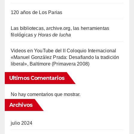
120 años de Los Parias
Las bibliotecas, archive.org, las herramientas
filológicas y
Horas de lucha
Videos en YouTube del II Coloquio Internacional
«Manuel González Prada: Desafiando la tradición
liberal», Baltimore (Primavera 2008)
Ultimos Comentarios
No hay comentarios que mostrar.
Archivos
julio 2024