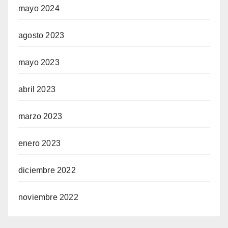
mayo 2024
agosto 2023
mayo 2023
abril 2023
marzo 2023
enero 2023
diciembre 2022
noviembre 2022