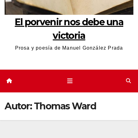
El porvenir nos debe una
victoria
Prosa y poesía de Manuel González Prada
Autor:
Thomas Ward