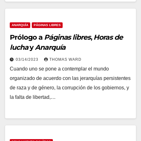
ANARQUÍA
PÁGINAS LIBRES
Prólogo a
Páginas libres
,
Horas de
lucha
y
Anarquía
03/14/2023
THOMAS WARD
Cuando uno se pone a contemplar el mundo
organizado de acuerdo con las jerarquías persistentes
de raza y de género, la corrupción de los gobiernos, y
la falta de libertad,…