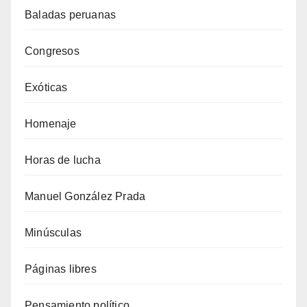
Baladas peruanas
Congresos
Exóticas
Homenaje
Horas de lucha
Manuel González Prada
Minúsculas
Páginas libres
Pensamiento político