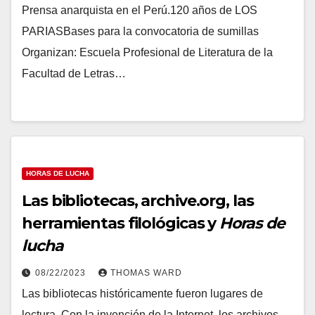
Prensa anarquista en el Perú.120 años de LOS
PARIASBases para la convocatoria de sumillas
Organizan: Escuela Profesional de Literatura de la
Facultad de Letras…
HORAS DE LUCHA
Las bibliotecas, archive.org, las
herramientas filológicas y
Horas de
lucha
08/22/2023
THOMAS WARD
Las bibliotecas históricamente fueron lugares de
lectura. Con la invención de la Internet, los archivos