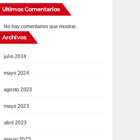
Ultimos Comentarios
No hay comentarios que mostrar.
Archivos
julio 2024
mayo 2024
agosto 2023
mayo 2023
abril 2023
marzo 2023