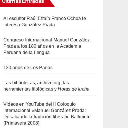
Ultimas Entradas
Al escultor Raúl Efraín Franco Ochoa le
interesa González Prada
Congreso Internacional Manuel González
Prada a los 180 años en la Academia
Peruana de la Lengua
120 años de Los Parias
Las bibliotecas, archive.org, las
herramientas filológicas y
Horas de lucha
Videos en YouTube del II Coloquio
Internacional «Manuel González Prada:
Desafiando la tradición liberal», Baltimore
(Primavera 2008)