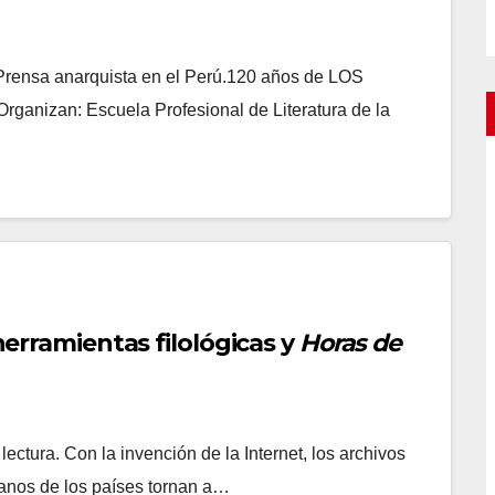
 Prensa anarquista en el Perú.120 años de LOS
rganizan: Escuela Profesional de Literatura de la
 herramientas filológicas y
Horas de
lectura. Con la invención de la Internet, los archivos
anos de los países tornan a…