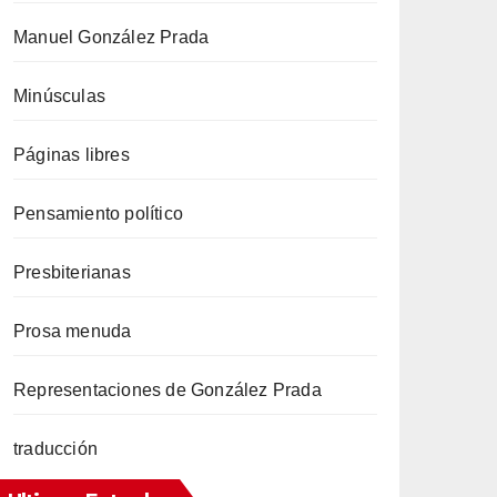
Manuel González Prada
Minúsculas
Páginas libres
Pensamiento político
Presbiterianas
Prosa menuda
Representaciones de González Prada
traducción