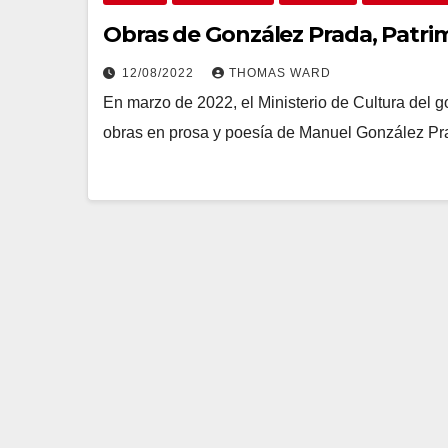
Obras de González Prada, Patri
12/08/2022
THOMAS WARD
En marzo de 2022, el Ministerio de Cultura del g
obras en prosa y poesía de Manuel González Pr