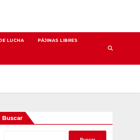
DE LUCHA
PÁJINAS LIBRES
Buscar
Buscar