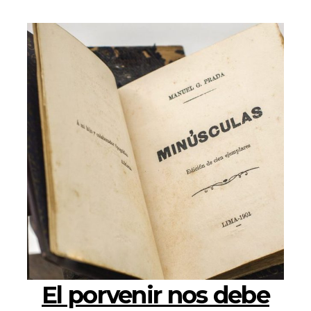
El porvenir nos debe