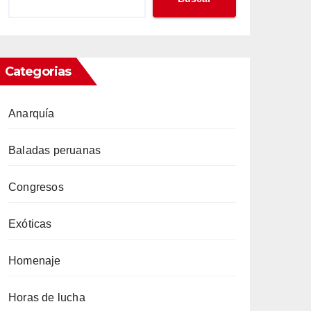
Categorias
Anarquía
Baladas peruanas
Congresos
Exóticas
Homenaje
Horas de lucha