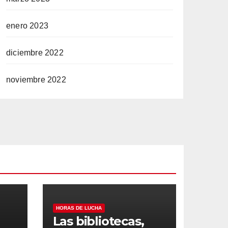
enero 2023
diciembre 2022
noviembre 2022
HORAS DE LUCHA
Las bibliotecas,