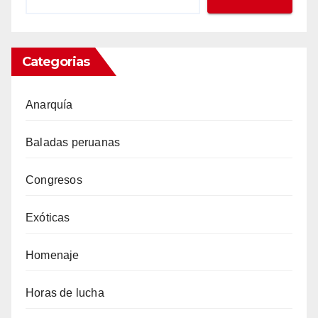
Categorias
Anarquía
Baladas peruanas
Congresos
Exóticas
Homenaje
Horas de lucha