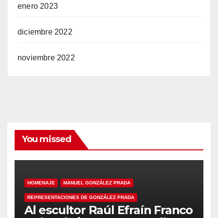
enero 2023
diciembre 2022
noviembre 2022
You missed
HOMENAJE
MANUEL GONZÁLEZ PRADA
REPRESENTACIONES DE GONZÁLEZ PRADA
Al escultor Raúl Efraín Franco