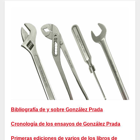
Bibliografía de y sobre González Prada
Cronología de los ensayos de González Prada
Primeras ediciones de varios de los libros de