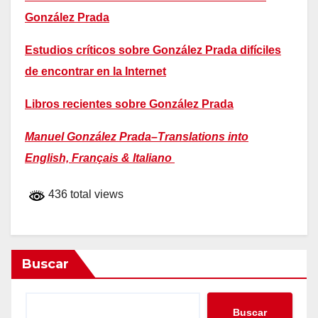
González Prada
Estudios críticos sobre González Prada difíciles
de encontrar en la Internet
Libros recientes sobre González Prada
Manuel González Prada–Translations into
English, Français & Italiano
436 total views
Buscar
Buscar