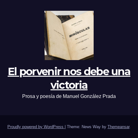
El porvenir nos debe una
victoria
Prosa y poesía de Manuel González Prada
Proudly powered by WordPress
|
Theme: News Way by
Themeansar
.