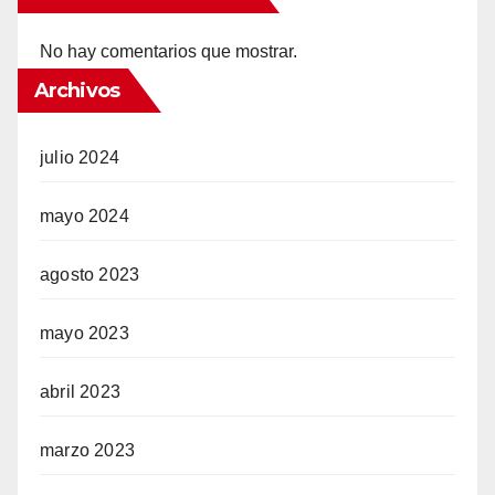
No hay comentarios que mostrar.
Archivos
julio 2024
mayo 2024
agosto 2023
mayo 2023
abril 2023
marzo 2023