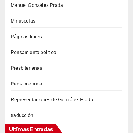
Manuel González Prada
Minúsculas
Páginas libres
Pensamiento político
Presbiterianas
Prosa menuda
Representaciones de González Prada
traducción
Ultimas Entradas