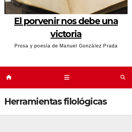
El porvenir nos debe una
victoria
Prosa y poesía de Manuel González Prada
Herramientas filológicas