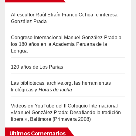
Al escultor Raúl Efraín Franco Ochoa le interesa
González Prada
Congreso Internacional Manuel González Prada a
los 180 años en la Academia Peruana de la
Lengua
120 años de Los Parias
Las bibliotecas, archive.org, las herramientas
filológicas y
Horas de lucha
Videos en YouTube del II Coloquio Internacional
«Manuel González Prada: Desafiando la tradición
liberal», Baltimore (Primavera 2008)
Ultimos Comentarios