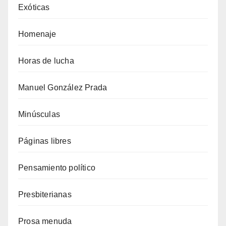
Exóticas
Homenaje
Horas de lucha
Manuel González Prada
Minúsculas
Páginas libres
Pensamiento político
Presbiterianas
Prosa menuda