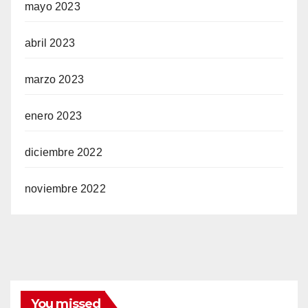
mayo 2023
abril 2023
marzo 2023
enero 2023
diciembre 2022
noviembre 2022
You missed