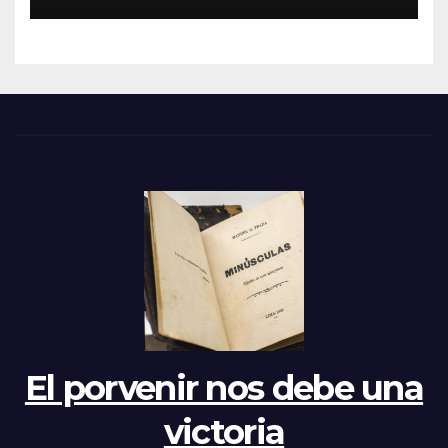
El porvenir nos debe una
victoria