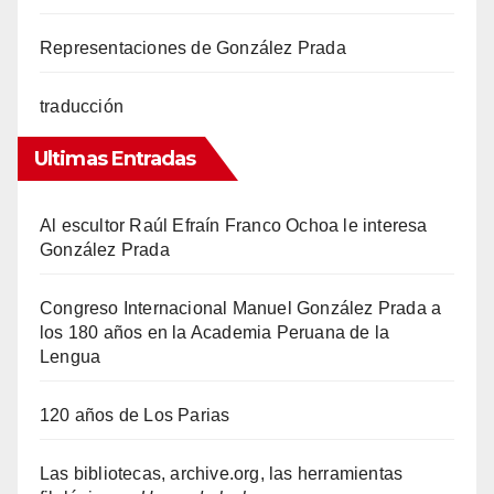
Representaciones de González Prada
traducción
Ultimas Entradas
Al escultor Raúl Efraín Franco Ochoa le interesa
González Prada
Congreso Internacional Manuel González Prada a
los 180 años en la Academia Peruana de la
Lengua
120 años de Los Parias
Las bibliotecas, archive.org, las herramientas