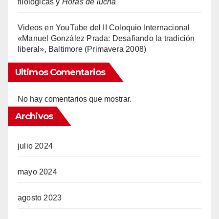
filológicas y
Horas de lucha
Videos en YouTube del II Coloquio Internacional
«Manuel González Prada: Desafiando la tradición
liberal», Baltimore (Primavera 2008)
Ultimos Comentarios
No hay comentarios que mostrar.
Archivos
julio 2024
mayo 2024
agosto 2023