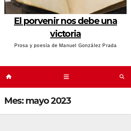
El porvenir nos debe una
victoria
Prosa y poesía de Manuel González Prada
Mes:
mayo 2023