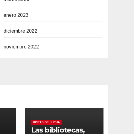
enero 2023
diciembre 2022
noviembre 2022
HORAS DE LUCHA
Las bibliotecas,