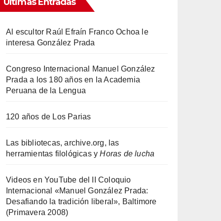
Ultimas Entradas
Al escultor Raúl Efraín Franco Ochoa le
interesa González Prada
Congreso Internacional Manuel González
Prada a los 180 años en la Academia
Peruana de la Lengua
120 años de Los Parias
Las bibliotecas, archive.org, las
herramientas filológicas y
Horas de lucha
Videos en YouTube del II Coloquio
Internacional «Manuel González Prada:
Desafiando la tradición liberal», Baltimore
(Primavera 2008)