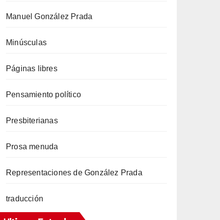
Manuel González Prada
Minúsculas
Páginas libres
Pensamiento político
Presbiterianas
Prosa menuda
Representaciones de González Prada
traducción