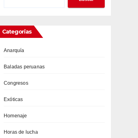
Categorias
Anarquía
Baladas peruanas
Congresos
Exóticas
Homenaje
Horas de lucha