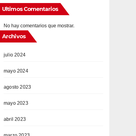
Ultimos Comentarios
No hay comentarios que mostrar.
Archivos
julio 2024
mayo 2024
agosto 2023
mayo 2023
abril 2023
marzo 2023