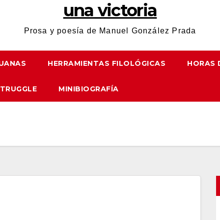
una victoria
Prosa y poesía de Manuel González Prada
UANAS
HERRAMIENTAS FILOLÓGICAS
HORAS 
STRUGGLE
MINIBIOGRAFÍA