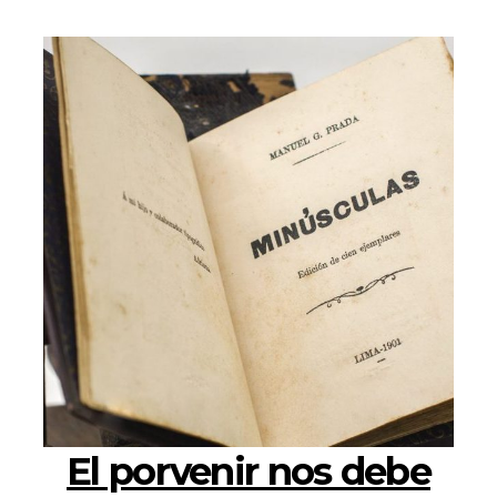
El porvenir nos debe