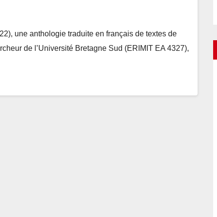
22), une anthologie traduite en français de textes de
ercheur de l’Université Bretagne Sud (ERIMIT EA 4327),