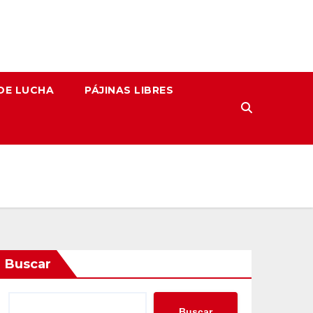
DE LUCHA
PÁJINAS LIBRES
Buscar
Buscar