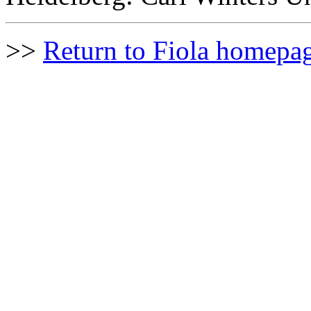
>>
Return to Fiola homepa